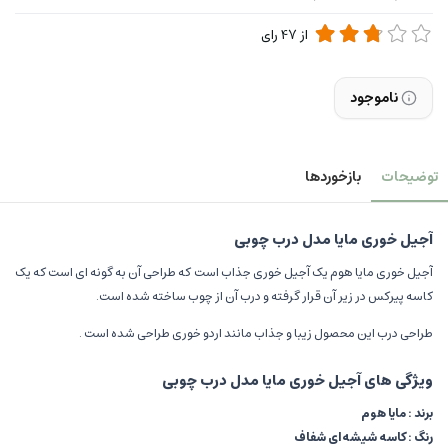
از
47
رای
ناموجود
توضیحات
بازخوردها
آجیل خوری مایا مدل درب چوبی
آجیل خوری مایا هوم یک آجیل خوری جذاب است که طراحی آن به گونه ای است که یک
کاسه پیرکس در زیر آن قرار گرفته و درب آن از چوب ساخته شده است.
طراحی درب این محصول زیبا و جذاب مانند اردو خوری طراحی شده است .
ویژگی های آجیل خوری مایا مدل درب چوبی
برند : مایا هوم
رنگ : کاسه شیشه‌ای شفاف