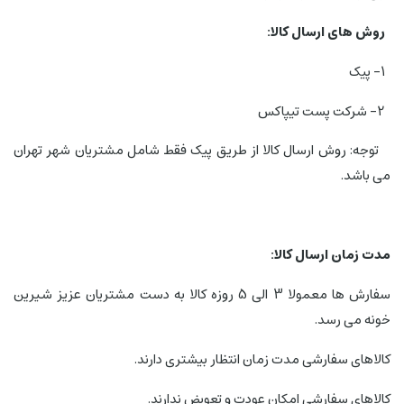
روش های ارسال کالا:
1- پیک
2- شرکت پست تیپاکس
توجه: روش ارسال کالا از طریق پیک فقط شامل مشتریان شهر تهران
می باشد.
مدت زمان ارسال کالا:
سفارش ها معمولا 3 الی 5 روزه کالا به دست مشتریان عزیز شیرین
خونه می رسد.
کالاهای سفارشی مدت زمان انتظار بیشتری دارند.
کالاهای سفارشی امکان عودت و تعویض ندارند.