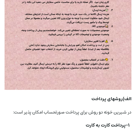
الف)روشهای پرداخت
در شیرین خونه دو روش برای پرداخت صورتحساب امکان پذیر است:
1-پرداخت کارت به کارت