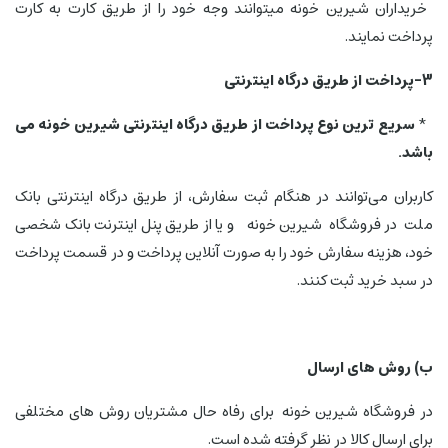
خریداران شیرین خونه میتوانند وجه خود را از طریق کارت به کارت
پرداخت نمایند.
3-پرداخت از طریق درگاه اینترنتی
*
سریع ترین نوع پرداخت از طریق درگاه اینترنتی شیرین خونه می
باشد.
کاربران می‌توانند در هنگام ثبت سفارش، از طریق درگاه اینترنتی بانک
ملت در فروشگاه شیرین خونه و یا از طریق پنل اینترنت بانک شخصی
خود، هزینه سفارش خود را به صورت آنلاین پرداخت و در قسمت پرداخت
در سبد خرید ثبت کنند.
ب) روش های ارسال
در فروشگاه شیرین خونه برای رفاه حال مشتریان روش های مختلفی
برای ارسال کالا در نظر گرفته شده است.