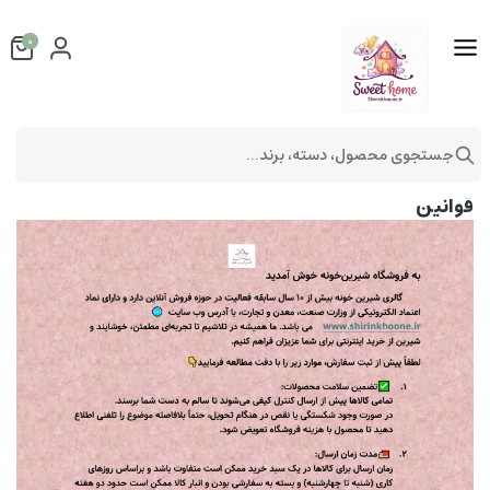
0
جستجوی محصول، دسته، برند...
قوانین
قوانین