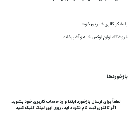
با تشکر گالری شیرین خونه
فروشگاه لوازم لوکس خانه و آشپزخانه
بازخوردها
لطفاً برای ارسال بازخورد ابتدا وارد حساب کاربری خود بشوید
اگر تاکنون ثبت نام نکرده اید ، روی
این لینک
کلیک کنید