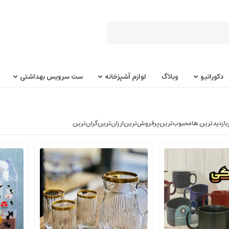
دکوراتیو
وبلاگ
لوازم آشپزخانه
ست سرویس بهداشتی
بازدیدترین ها
محبوب‌‌ترین
پرفروش‌ترین
ارزان‌ترین
گران‌ترین