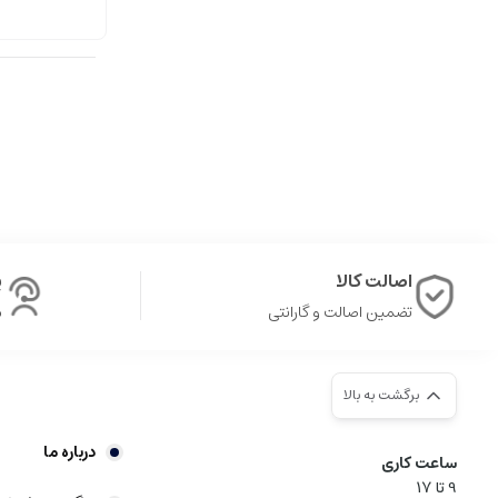
اصالت کالا
پ
تضمین اصالت و گارانتی
ش
برگشت به بالا
درباره ما
ساعت کاری
9‌ تا ۱۷