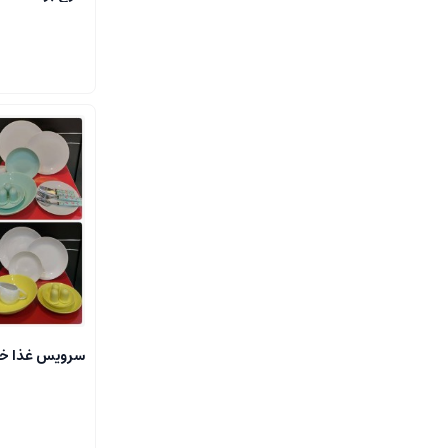
سرویس غذا خ