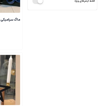
فقط آیتم‌های ویژه
ماگ سرامیکی 