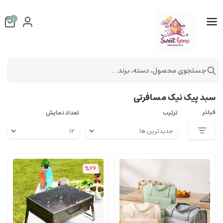
0
جستجوی محصول، دسته، برند...
سبد
سبد پیک نیک
سبد پیک نیک مسافرتی
سبد پیک نیک مسافرتی
فیلتر
ترتیب
تعداد نمایش
%26