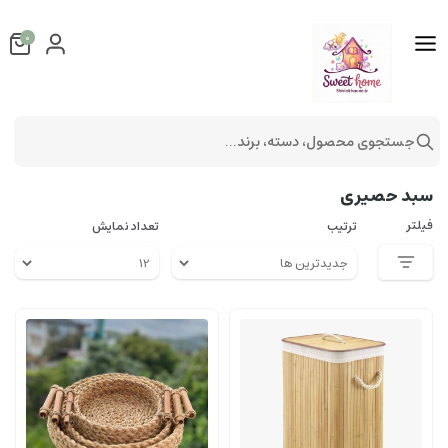
0
جستجوی محصول، دسته، برند...
سبد
سبد حصیری
سبد حصیری
فیلتر
ترتیب
تعداد نمایش