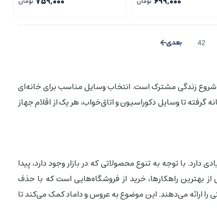
759,000
699,000
تومان
تومان
42
شروع زندگی مشترک است. انتخاب وسایل مناسب برای خانه‌ای
نه گرفته تا وسایل دکوراسیون و اتاق‌خواب، هر یک از اقلام جهاز
ی دارد. با توجه به تنوع محصولاتی که در بازار وجود دارد، پیدا
 از بهترین راهکارها، خرید از فروشگاه‌هایی است که با حذف
 را ارائه می‌دهند. این موضوع به عروس و داماد کمک می‌کند تا