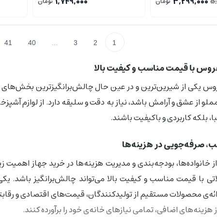
1,749,000
3,299,000
5,
تومان
تومان
41
40
...
3
2
1
روس با قیمت مناسب و کیفیت بالا
وس یکی از شیرین‌ترین و در عین حال چالش‌برانگیزترین بخش‌های 
ملو از عشق و آرامش باشد، نیاز به دقت و سلیقه دارد. از لوازم آشپزخا
یبا، بلکه کاربردی و باکیفیت باشند.
 صرفه‌جویی در هزینه‌ها
ز خانواده‌ها، بودجه‌بندی و مدیریت هزینه‌ها در خرید جهاز اهمیت زیاد
ی با قیمت مناسب و کیفیت بالا می‌تواند چالش‌برانگیز باشد. یکی
ائه‌ی محصولات مستقیم از تولیدکنندگان، قیمت‌های اقتصادی و رقابتی
ز هزینه‌های اضافی، تمامی نیازهای خانه‌ی خود را برآورده کنند.