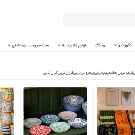
دکوراتیو
وبلاگ
لوازم آشپزخانه
ست سرویس بهداشتی
بازدیدترین ها
محبوب‌‌ترین
پرفروش‌ترین
ارزان‌ترین
گران‌ترین