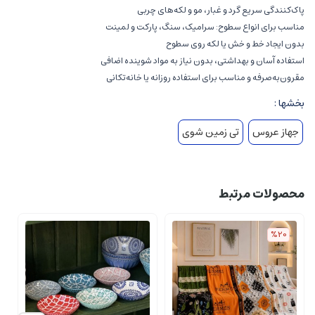
پاک‌کنندگی سریع گرد و غبار، مو و لکه‌های چربی
مناسب برای انواع سطوح: سرامیک، سنگ، پارکت و لمینت
بدون ایجاد خط و خش یا لکه روی سطوح
استفاده آسان و بهداشتی، بدون نیاز به مواد شوینده اضافی
مقرون‌به‌صرفه و مناسب برای استفاده روزانه یا خانه‌تکانی
بخشها :
جهاز عروس
تی زمین شوی
محصولات مرتبط
%20