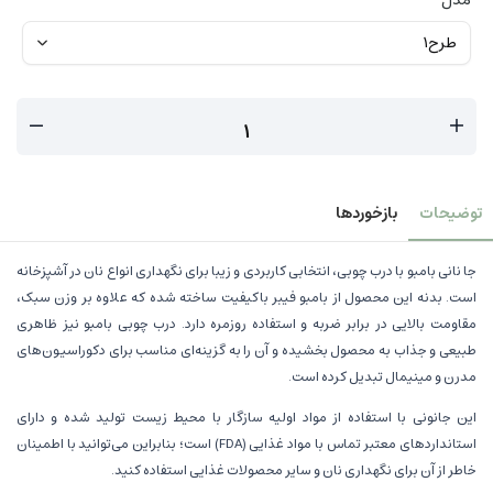
توضیحات
بازخوردها
جا نانی بامبو با درب چوبی، انتخابی کاربردی و زیبا برای نگهداری انواع نان در آشپزخانه
است. بدنه این محصول از بامبو فیبر باکیفیت ساخته شده که علاوه بر وزن سبک،
مقاومت بالایی در برابر ضربه و استفاده روزمره دارد. درب چوبی بامبو نیز ظاهری
طبیعی و جذاب به محصول بخشیده و آن را به گزینه‌ای مناسب برای دکوراسیون‌های
مدرن و مینیمال تبدیل کرده است.
این جانونی با استفاده از مواد اولیه سازگار با محیط زیست تولید شده و دارای
استانداردهای معتبر تماس با مواد غذایی (FDA) است؛ بنابراین می‌توانید با اطمینان
خاطر از آن برای نگهداری نان و سایر محصولات غذایی استفاده کنید.