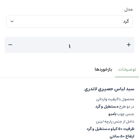
مدل
توضیحات
بازخوردها
سبد لباس حصیری لاندری
محصول باکیفیت وارداتی
در دو طرح
مستطیل و گرد
جنس چوب
بامبو
داخل از جنس پارچه لینن
ظرفیت ۵۰ کیلو مستطیل و گرد
ارتفاع ۵۰ سانتی