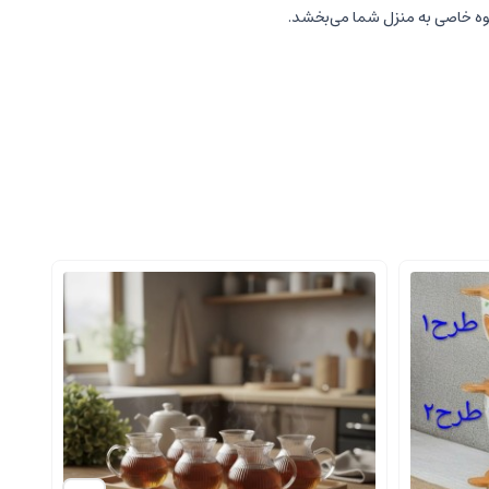
لوه خاصی به منزل شما می‌بخشد.