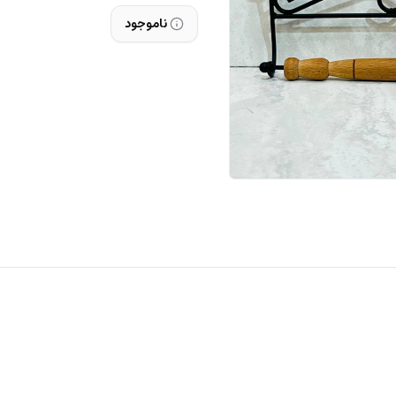
ناموجود