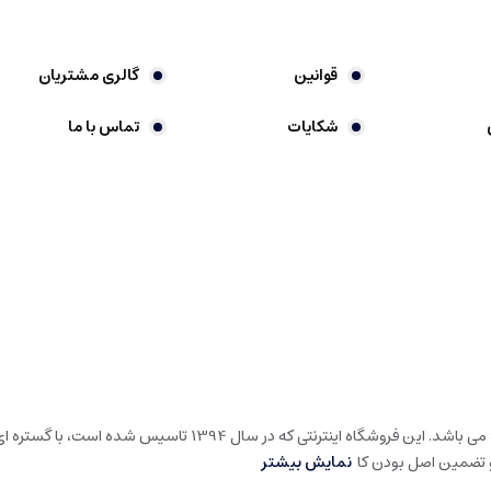
قوانین
گالری مشتریان
شکایات
تماس با ما
گالری شیرین خونه، فروشگاه اینترنتی در حوزه لوارم لوکس خانه و آشپ
و تضمین اصل بودن کا
نمایش بیشتر