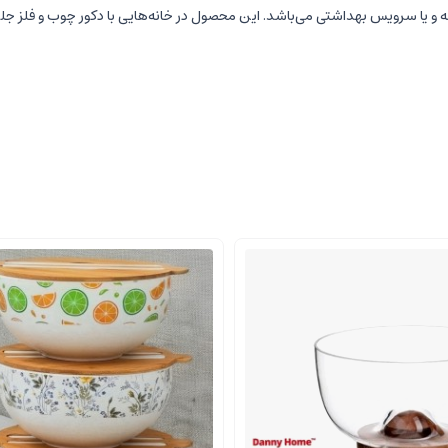
ه و یا سرویس بهداشتی می‌باشد. این محصول در خانه‌هایی با دکور چوب و فلز ج