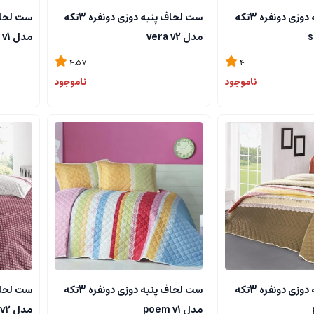
ست لحاف پنبه دوزی دونفره 3تکه
ست لحاف پنبه دوزی دونفره 3تکه
مدل vera v2
مدل vera v1
4.57
4
ناموجود
ناموجود
ست لحاف پنبه دوزی دونفره 3تکه
ست لحاف پنبه دوزی دونفره 3تکه
مدل poem v1
مدل canzone v2