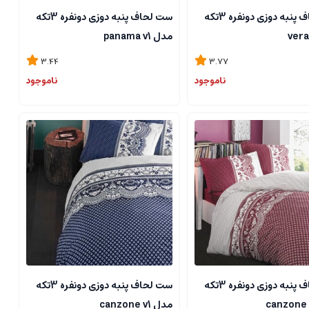
ست لحاف پنبه دوزی دونفره 3تکه
ست لحاف پنبه دوزی دونفره 3تکه
مدل panama v1
3.44
3.77
ناموجود
ناموجود
ست لحاف پنبه دوزی دونفره 3تکه
ست لحاف پنبه دوزی دونفره 3تکه
مدل canzone v1