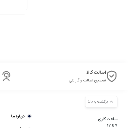
اصالت کالا
پ
تضمین اصالت و گارانتی
ش
برگشت به بالا
درباره ما
ساعت کاری
9‌ تا ۱۷