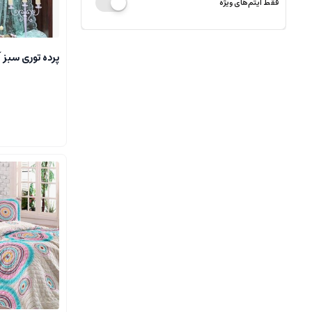
فقط آیتم‌های ویژه
پرده توری سبز 