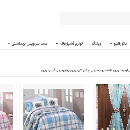
دکوراتیو
وبلاگ
لوازم آشپزخانه
ست سرویس بهداشتی
بازدیدترین ها
محبوب‌‌ترین
پرفروش‌ترین
ارزان‌ترین
گران‌ترین