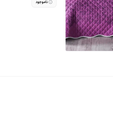
ناموجود