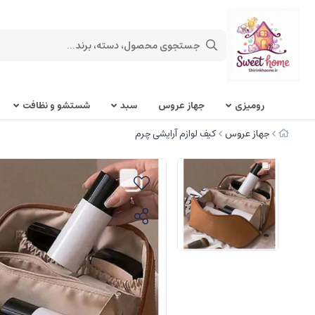
روميزی
جهاز عروس
سبد
شستشو و نظافت
جهاز عروس
کیف لوازم آرایشی چرم