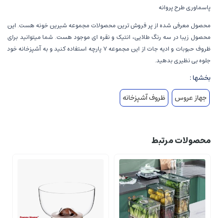
پاسماوری طرح پروانه
محصول معرفی شده از پر فروش ترین محصولات مجموعه شیرین خونه هست. این
محصول زیبا در سه رنگ طلایی، انتیک و نقره ای موجود هست. شما میتوانید برای
ظروف حبوبات و ادیه جات از این مجموعه 7 پارچه استفاده کنید و به آشپزخانه خود
جلوه بی نظیری بدهید.
بخشها :
جهاز عروس
ظروف آشپزخانه
محصولات مرتبط