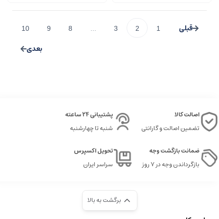
10
9
8
...
3
2
1
اصالت کالا
پشتیبانی 24 ساعته
تضمین اصالت و گارانتی
شنبه تا چهارشنبه
ضمانت بازگشت وجه
تحویل اکسپرس
بازگرداندن وجه در ۷ روز
سراسر ایران
برگشت به بالا