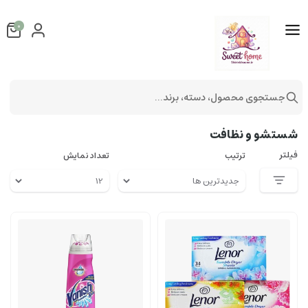
0
جستجوی محصول، دسته، برند...
شستشو و نظافت
شستشو و نظافت
فیلتر
ترتیب
تعداد نمایش