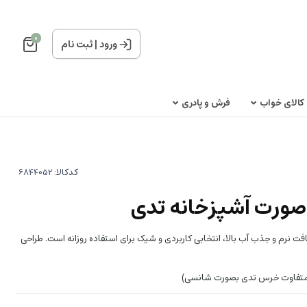
0
ورود
|
ثبت نام
کالای خواب
فرش و پادری
کدکالا:
ورت آشپزخانه تدی
 نرم و جذب آب بالا، انتخابی کاربردی و شیک برای استفاده روزانه است. طراحی