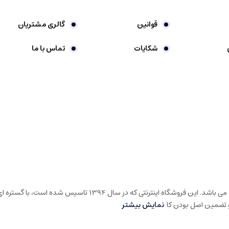
قوانین
گالری مشتریان
شکایات
تماس با ما
گالری شیرین خونه، فروشگاه اینترنتی در حوزه لوارم لوکس خانه و آشپ
و تضمین اصل بودن کا
نمایش بیشتر