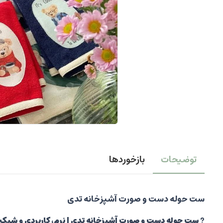
توضیحات
بازخوردها
ست حوله دست و صورت آشپزخانه تدی
?
ست حوله دست و صورت آشپزخانه تدی | نرم، کاربردی و شیک