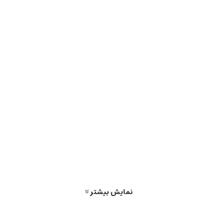
نمایش بیشتر