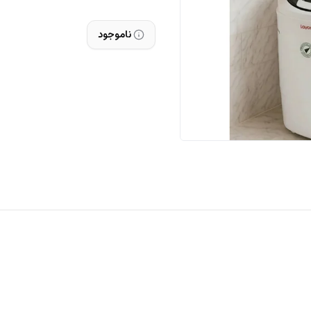
ناموجود