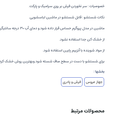
خصوصیات : سر نخوردن فرش بر روی سرامیک و پارکت.
نکات شستشو : قابل شستشو در ماشین لباسشویی.
ماشین در مدل پروگرم حساس قرار داده شود و دمای آب 30 درجه سانتیگراد باشد.
از خشک کن جدا استفاده نشود.
از مواد شوینده با آنزییم پایین استفاده شود.
برای شستشو با دست در سطح صاف شسته شود وبهترین روش خشک کردن
بخشها :
جهاز عروس
فرش و پادری
محصولات مرتبط