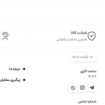
اصالت کالا
پ
تضمین اصالت و گارانتی
ش
برگشت به بالا
درباره ما
ساعت کاری
9‌ تا ۱۷
پیگیری سفارش
شماره تماس