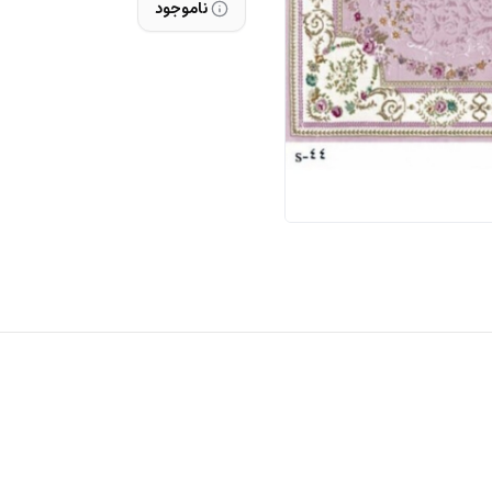
ناموجود