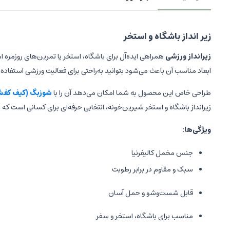
زیر انداز باشگاه و استخر
زیرانداز ورزشی
همراهی ایده‌آل برای باشگاه، استخر یا تمرین‌های روزمره اس
ابعاد مناسب آن باعث می‌شود بتوانید به‌راحتی برای فعالیت ورزشی استفاده 
طراحی خاص این محصول به شما امکان می‌دهد آن را با
شوزبگ (کیف کف
زیرانداز باشگاه و استخر شیرین‌خونه، انتخابی حرفه‌ای برای کسانی است که 
ویژگی‌ها:
جنس مخمل کالیفرنیا
سبک و مقاوم در برابر رطوبت
قابل شست‌وشو و حمل آسان
مناسب برای باشگاه، استخر و سفر