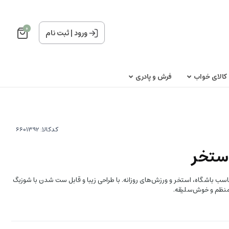
0
ورود
|
ثبت نام
کالای خواب
فرش و پادری
کدکالا:
 استخر
ب باشگاه، استخر و ورزش‌های روزانه. با طراحی زیبا و قابل ست شدن با شوزبگ
 منظم و خوش‌سلیقه.