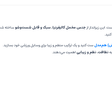
ت. این زیرانداز از
جنس مخمل کالیفرنیا, سبک و قابل شست‌وشو
ساخته شد
کنید.
ش) هم‌مدل
ست کنید و یک ترکیب منظم و زیبا برای وسایل ورزشی خود بسازید.
به
نظافت، نظم و زیبایی
اهمیت می‌دهند.