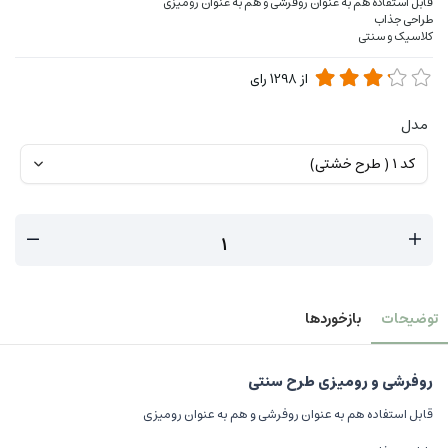
قابل استفاده هم به عنوان روفرشی و هم به عنوان رومیزی
طراحی جذاب
کلاسیک و سنتی
از
1298
رای
مدل
توضیحات
بازخوردها
روفرشی و رومیزی طرح سنتی
قابل استفاده هم به عنوان روفرشی و هم به عنوان رومیزی