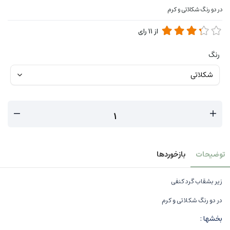
در دو رنگ شکلاتی و کرم
از
11
رای
رنگ
توضیحات
بازخوردها
زیر بشقاب گرد کنفی
در دو رنگ شکلاتی و کرم
بخشها :