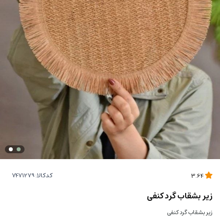
کدکالا:
3.64
زیر بشقاب گرد کنفی
زیر بشقاب گرد کنفی