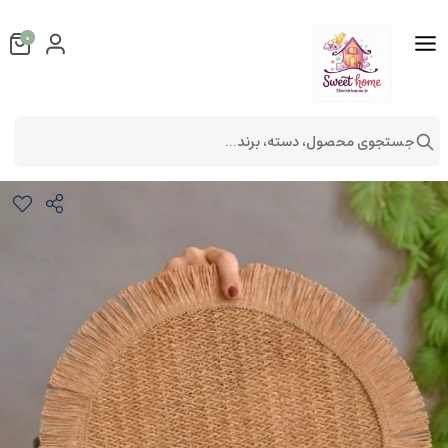
0
جستجوی محصول، دسته، برند...
زیر بشقاب گرد کنفی
روميزی