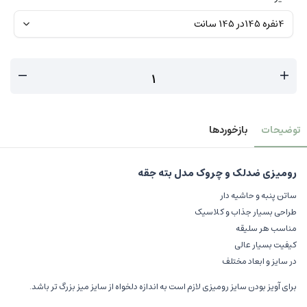
توضیحات
بازخوردها
رومیزی ضدلک و چروک مدل بته جقه
ساتن پنبه و حاشیه دار
طراحی بسیار جذاب و کلاسیک
مناسب هر سلیقه
کیفیت بسیار عالی
در سایز و ابعاد مختلف
برای آویز بودن سایز رومیزی لازم است به اندازه دلخواه از سایز میز بزرگ تر باشد.