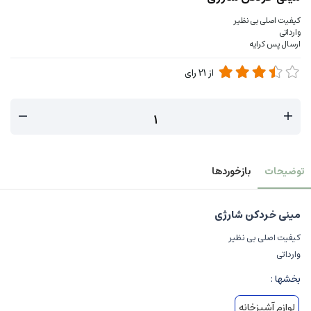
کیفیت اصلی بی نظیر
وارداتی
ارسال پس کرایه
از
21
رای
توضیحات
بازخوردها
مینی خردکن شارژی
کیفیت اصلی بی نظیر
وارداتی
بخشها :
لوازم آشپزخانه