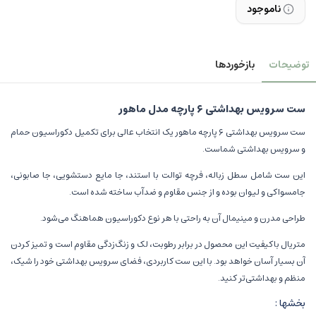
ناموجود
توضیحات
بازخوردها
ست سرویس بهداشتی ۶ پارچه مدل ماهور
ست سرویس بهداشتی ۶ پارچه ماهور یک انتخاب عالی برای تکمیل دکوراسیون حمام
و سرویس بهداشتی شماست.
این ست شامل سطل زباله، فرچه توالت با استند، جا مایع دستشویی، جا صابونی،
جامسواکی و لیوان بوده و از جنس مقاوم و ضدآب ساخته شده است.
طراحی مدرن و مینیمال آن به راحتی با هر نوع دکوراسیون هماهنگ می‌شود.
متریال باکیفیت این محصول در برابر رطوبت، لک و زنگ‌زدگی مقاوم است و تمیز کردن
آن بسیار آسان خواهد بود. با این ست کاربردی، فضای سرویس بهداشتی خود را شیک،
منظم و بهداشتی‌تر کنید.
بخشها :