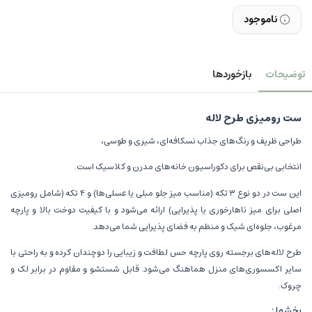
ناموجود
توضیحات
بازخوردها
ست رومیزی طرح لاله
طراحی ظریف و رنگ‌های جذاب نسکافه‌ای، شیری و طوسی،
انتخابی بی‌نقص برای دکوراسیون خانه‌های مدرن و کلاسیک است.
این ست در دو نوع ۳ تکه (مناسب میز جلو مبلی یا عسلی‌ها) و ۴ تکه (شامل رومیزی
اصلی برای میز ناهارخوری یا پذیرایی) ارائه می‌شود و با کیفیت دوخت بالا و پارچه
مرغوب، جلوه‌ای شیک و منظم به فضای پذیرایی شما می‌دهد.
طرح لاله‌های برجسته روی پارچه حس لطافت و زیبایی را دوچندان کرده و به راحتی با
سایر اکسسوری‌های منزل هماهنگ می‌شود. قابل شستشو و مقاوم در برابر لک و
چروک.
بخشها :