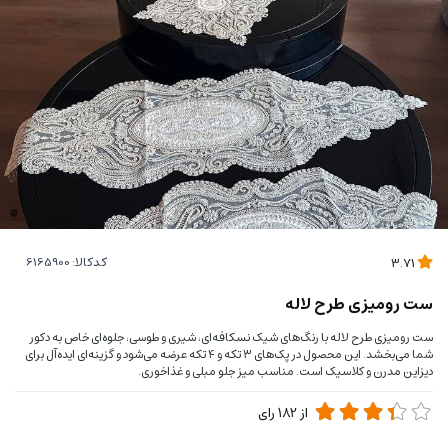
کدکالا:
3.71
ست رومیزی طرح لاله
ست رومیزی طرح لاله با رنگ‌های شیک نسکافه‌ای، شیری و طوسی، جلوه‌ای خاص به دکور
شما می‌بخشد. این محصول در پک‌های ۳ تکه و ۴ تکه عرضه می‌شود و گزینه‌ای ایده‌آل برای
دیزاین مدرن و کلاسیک است. مناسب میز جلو مبلی و غذاخوری.
از
182
رای