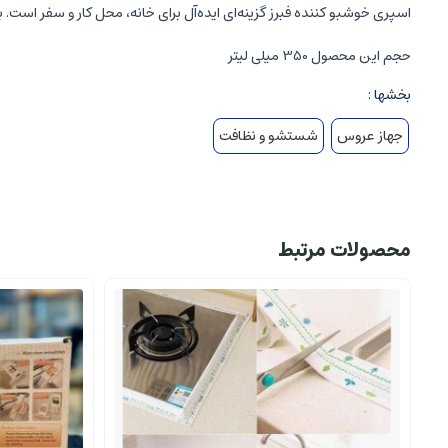
اسپری خوشبو کننده فبرز گزینه‌ای ایده‌آل برای خانه، محل کار و سفر است. ب
حجم این محصول 350 میلی لیتر
بخشها :
جهاز عروس
شستشو و نظافت
محصولات مرتبط