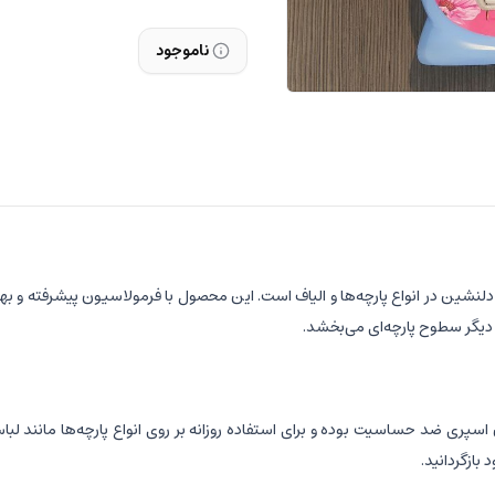
ناموجود
لنشین در انواع پارچه‌ها و الیاف است. این محصول با فرمولاسیون پیشرفته و بهره‌گ
و دیگر سطوح پارچه‌ای می‌بخشد.
اسپری ضد حساسیت بوده و برای استفاده روزانه بر روی انواع پارچه‌ها مانند ل
بازگردانید.