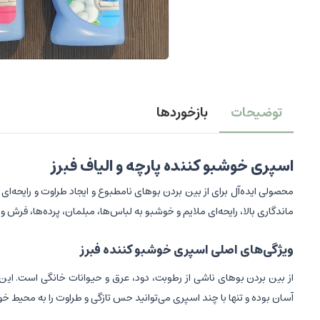
توضیحات
بازخوردها
اسپری خوشبو کننده پارچه و الیاف فبرز
محصولی ایده‌آل برای از بین بردن بوهای نامطبوع و ایجاد طراوت و رایحه‌ای د
ماندگاری بالا، رایحه‌ای ملایم و خوشبو به لباس‌ها، مبلمان، پرده‌ها، فرش 
ویژگی‌های اصلی اسپری خوشبو کننده فبرز
از بین بردن بوهای ناشی از رطوبت، دود، عرق و حیوانات خانگی است. این 
آسان بوده و تنها با چند اسپری می‌توانید حس تازگی و طراوت را به محیط خود 