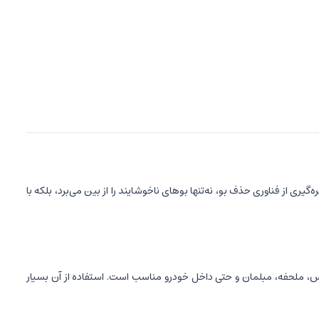
یری از فناوری حذف بو، نه‌تنها بوهای ناخوشایند را از بین می‌برد، بلکه با
باس، ملحفه، مبلمان و حتی داخل خودرو مناسب است. استفاده از آن بسیار