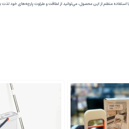
ا استفاده منظم از این محصول، می‌توانید از لطافت و طراوت پارچه‌های خود لذت بب