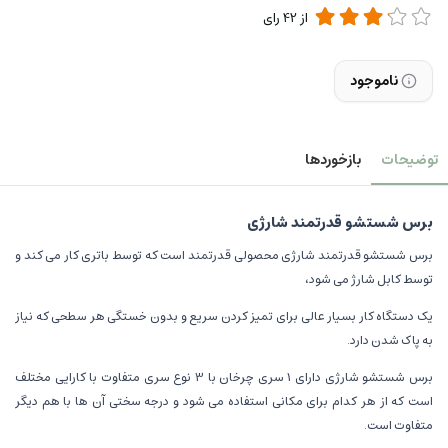
از
42
رای
ناموجود
توضیحات
بازخوردها
برس شستشو قدرتمند شارژی
برس شستشو قدرتمند شارژی
محصولی قدرتمند است که توسط باتری کار می کند و
توسط کابل شارژ می شود،
یک دستگاه کار بسیار عالی برای تمیز کردن سریع و بدون خستگی هر سطحی که نیاز
به پاک شدن دارد.
برس شستشو شارژی دارای 1 سری چرخان با 3 نوع سری متفاوت با کارایی مختلف
است که از هر کدام برای مکانی استفاده می شود و درجه سختی آن ها با هم دیگر
متفاوت است.