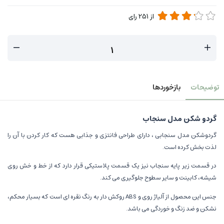
از
251
رای
توضیحات
بازخوردها
گردو شکن مدل سنجاب
گردوشکن مدل سنجابی ، دارای طراحی فانتزی و جذابی هست که کار کردن با آن را
لذت بخش کرده است.
در قسمت زیر پایه سنجاب نیز یک قسمت پلاستیکی قرار دارد که از خط و خش روی
شیشه، کابینت و سایر سطوح جلوگیری می کند.
جنس این محصول از آلیاژ روی و ABS روکش دار به رنگ نقره ای است که بسیار محکم،
نشکن و ضد زنگ و خوردگی می باشد.