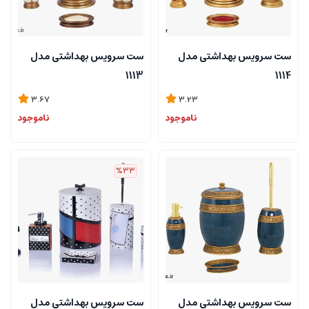
ست سرویس بهداشتی مدل
ست سرویس بهداشتی مدل
1113
1114
3.67
3.23
ناموجود
ناموجود
%33
ست سرویس بهداشتی مدل
ست سرویس بهداشتی مدل