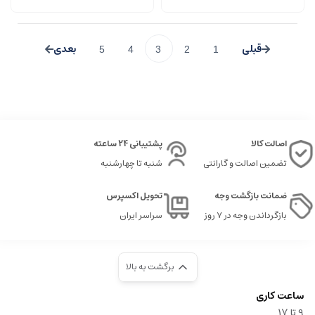
5
4
3
2
1
اصالت کالا
پشتیبانی 24 ساعته
تضمین اصالت و گارانتی
شنبه تا چهارشنبه
ضمانت بازگشت وجه
تحویل اکسپرس
بازگرداندن وجه در ۷ روز
سراسر ایران
برگشت به بالا
ساعت کاری
9‌ تا ۱۷