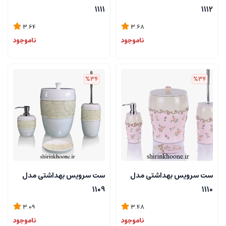
1111
1112
3.64
3.68
ناموجود
ناموجود
%34
%34
ست سرویس بهداشتی مدل
ست سرویس بهداشتی مدل
1109
1110
3.09
3.48
ناموجود
ناموجود