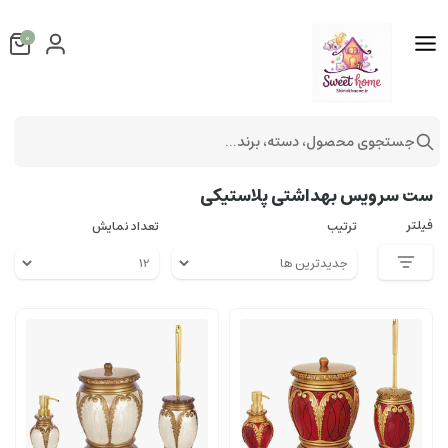
0
جستجوی محصول، دسته، برند...
ست سرویس بهداشتی
ست سرویس بهداشتی پلاستیکی
ست سرویس بهداشتی پلاستیکی
فیلتر
ترتیب
تعداد نمایش