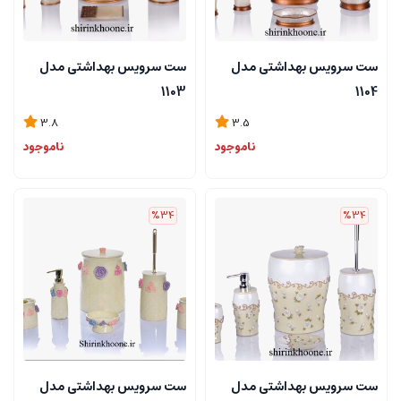
ست سرویس بهداشتی مدل
ست سرویس بهداشتی مدل
1103
1104
3.8
3.5
ناموجود
ناموجود
%34
%34
ست سرویس بهداشتی مدل
ست سرویس بهداشتی مدل