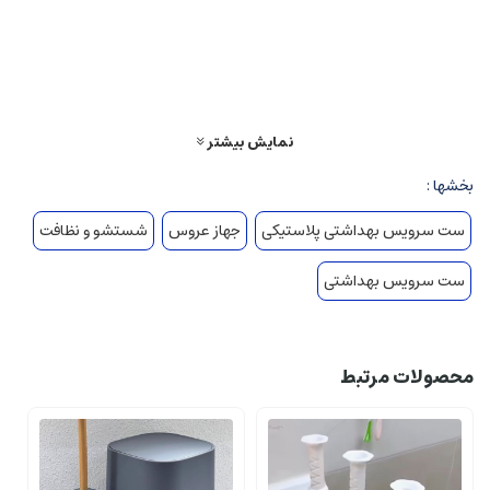
نمایش بیشتر
بخشها :
ست سرویس بهداشتی پلاستیکی
جهاز عروس
شستشو و نظافت
ست سرویس بهداشتی
محصولات مرتبط