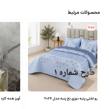
محصولات مرتبط
%55
رو تختی پنبه دوزی نخ پنبه مدل ۲۰۲۶
آویز همه کاره 