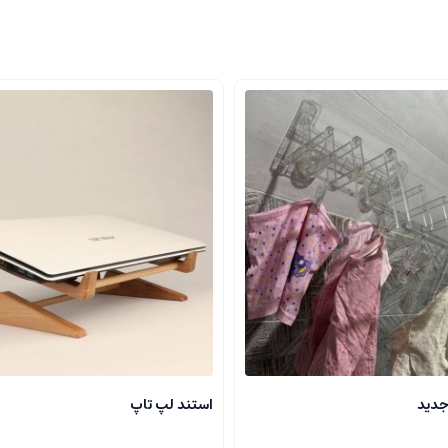
جدید
استند لپ تاپ