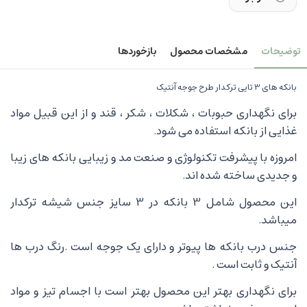
توضیحات
مشخصات محصول
بازخوردها
بانکه های 3 تایی ترکدار طرح جوجه آنتیک
برای نگهداری حبوبات ، شکلات ، شکر ، قند و از این قبیل مواد
غذایی از بانکه استفاده می شود.
امروزه با پیشرفت تکنولوژی و صنعت مد و زیبایی بانکه های زیبا
و جدیدی ساخته شده اند.
این محصول شامل 3 بانکه در 3 سایز جنس شیشه ترکدار
میباشد.
جنس درب بانکه ها پیوتر و دارای یک جوجه است .رنگ درب ها
آنتیک و ثابت است .
برای نگهداری بهتر این محصول بهتر است با اجسام تیز و مواد