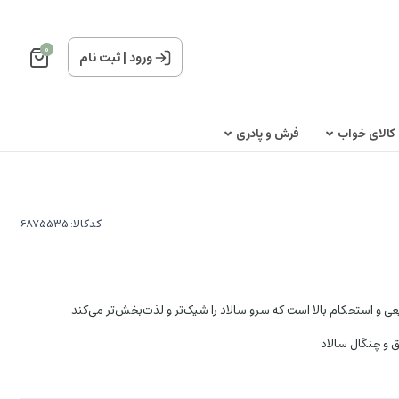
0
ورود
|
ثبت نام
کالای خواب
فرش و پادری
کدکالا:
عی و استحکام بالا است که سرو سالاد را شیک‌تر و لذت‌بخش‌تر می‌کند