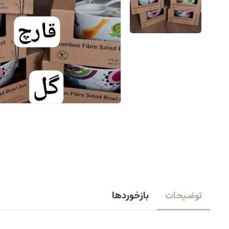
توضیحات
بازخوردها