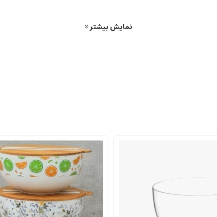
نمایش بیشتر