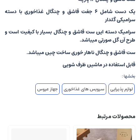
یک دست شامل 6 جفت قاشق و چنگال غذاخوری با دسته
سرامیکی گلدار
سرامیک دسته این ست قاشق و چنگال بسیار با کیفیت است و
طرح آن گل صورتی میباشد.
ست قاشق و چنگال ناهار خوری ساخت چین میباشد.
قابل استفاده در ماشین ظرف شویی
بخشها :
لوازم پذیرایی
سرویس های غذاخوری
جهاز عروس
محصولات مرتبط