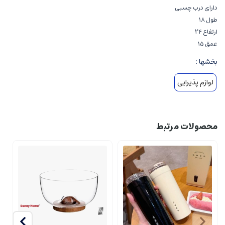
دارای درب چسبی
طول ۱۸
ارتفاع ۲۴
عمق ۱۵
بخشها :
لوازم پذیرایی
محصولات مرتبط