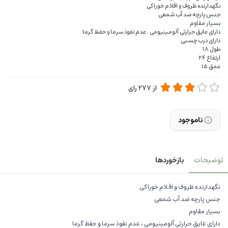
نگهدارنده ظروف و اقلام خوراکی
جنس پارچه ضد آب شمعی
بسیار مقاوم
دارای عایق حرارتی آلومینیومی ، عدم نفوذ سرما و حفظ گرما
دارای درب چسبی
طول ۱۸
ارتفاع ۲۴
عمق ۱۵
از
277
رای
ناموجود
توضیحات
بازخوردها
نگهدارنده ظروف و اقلام خوراکی
جنس پارچه ضد آب شمعی
بسیار مقاوم
دارای عایق حرارتی آلومینیومی ، عدم نفوذ سرما و حفظ گرما