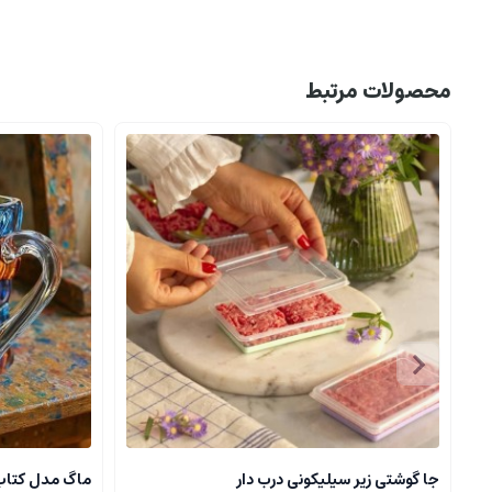
محصولات مرتبط
جا گوشتی زیر سیلیکونی درب دار
ماگ مدل کتا