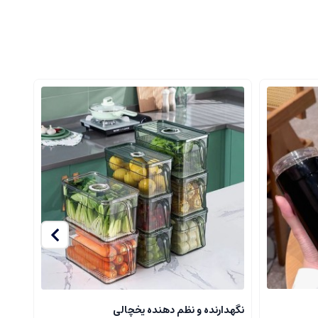
نگهدارنده و نظم دهنده یخچالی
کاسه