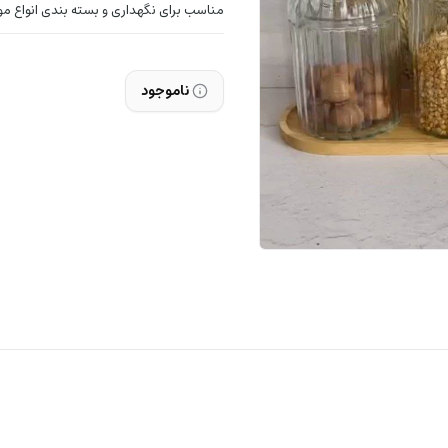
مناسب برای نگهداری و بسته بندی انواع مو
ناموجود