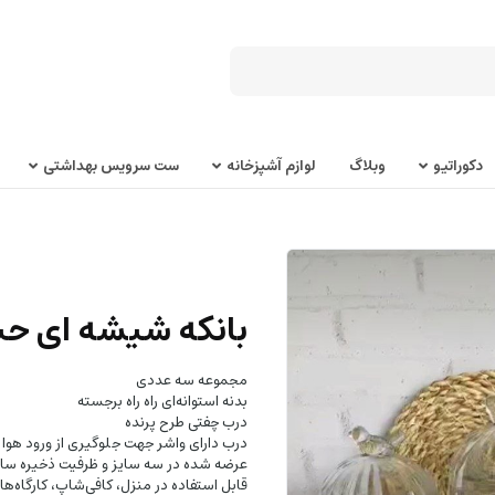
دکوراتیو
وبلاگ
لوازم آشپزخانه
ست سرویس بهداشتی
بانکه شیشه ای حبو
مجموعه سه عددی
بدنه استوانه‌ای راه راه برجسته
درب چفتی طرح پرنده
درب دارای واشر جهت جلوگیری از ورود هوا
عرضه شده در سه سایز و ظرفیت ذخیره س
قابل استفاده در منزل، کافی‌شاپ، کارگاه‌ها