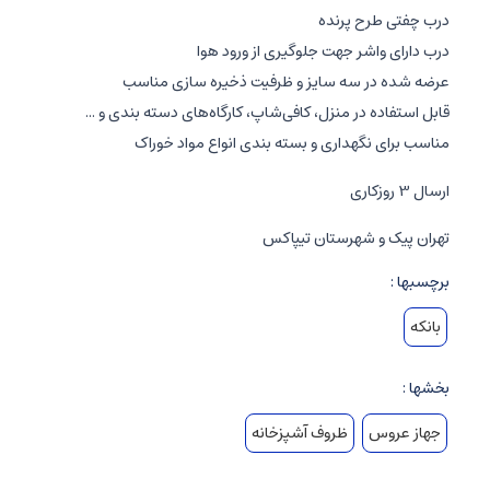
درب چفتی طرح پرنده
درب دارای واشر جهت جلوگیری از ورود هوا
عرضه شده در سه سایز و ظرفیت ذخیره سازی مناسب
قابل استفاده در منزل، کافی‌شاپ، کارگاه‌های دسته بندی و ...
مناسب برای نگهداری و بسته بندی انواع مواد خوراک
ارسال 3 روزکاری
تهران پیک و شهرستان تیپاکس
برچسبها :
بانکه
بخشها :
جهاز عروس
ظروف آشپزخانه