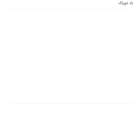
اد خوراک