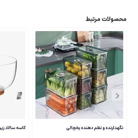
محصولات مرتبط
نگهدارنده و نظم دهنده یخچالی
کاسه سالاد زی