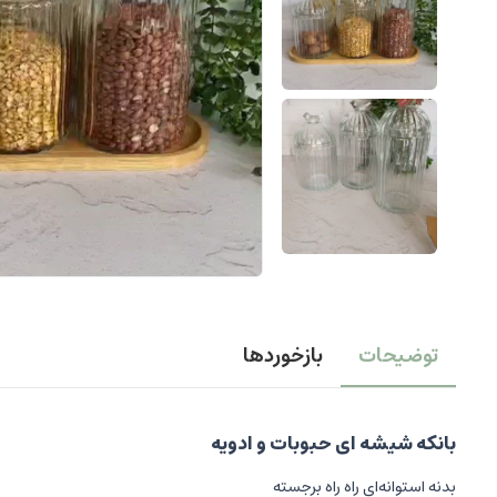
توضیحات
بازخوردها
بانکه شیشه ای حبوبات و ادویه
بدنه استوانه‌ای راه راه برجسته