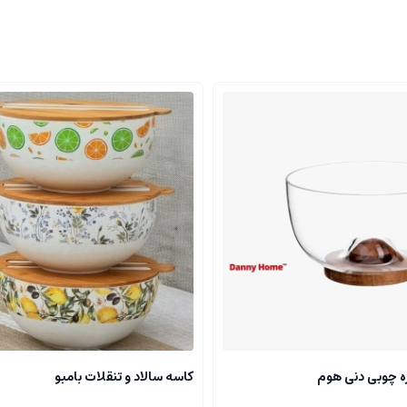
ره چوبی دنی هوم
کاسه سالاد و تنقلات بامبو