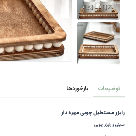
توضیحات
بازخوردها
رایزر مستطیل چوبی مهره دار
سینی و رایزر چوبی