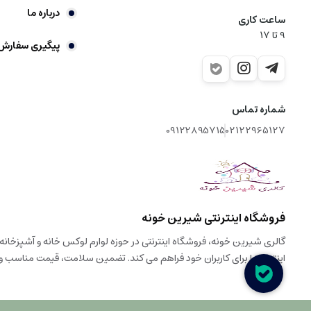
درباره ما
ساعت کاری
9‌ تا ۱۷
پیگیری سفارش
شماره تماس
09122895715
02122965127
فروشگاه اینترنتی شیرین خونه
اینترنتی را برای کاربران خود فراهم می کند. تضمین سلامت، قیمت مناسب 