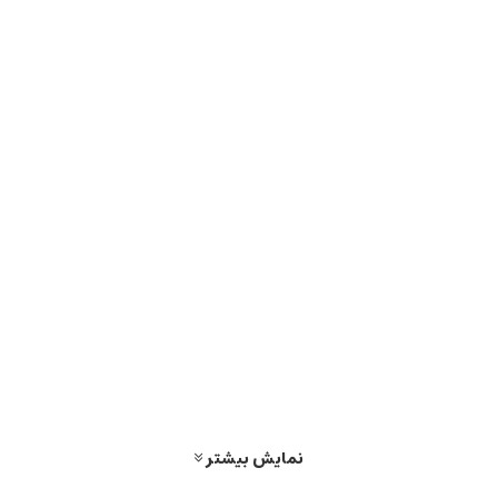
نمایش بیشتر