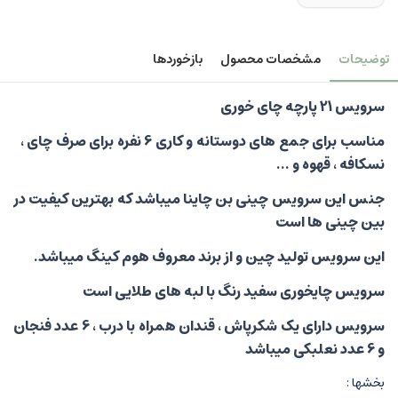
توضیحات
مشخصات محصول
بازخوردها
سرویس 21 پارچه چای خوری
مناسب برای جمع های دوستانه و کاری 6 نفره برای صرف چای ،
نسکافه ، قهوه و ...
جنس این سرویس چینی بن چاینا میباشد که بهترین کیفیت در
بین چینی ها است
این سرویس تولید چین و از برند معروف هوم کینگ میباشد.
سرویس چایخوری سفید رنگ با لبه های طلایی است
سرویس دارای یک شکرپاش ، قندان همراه با درب ، 6 عدد فنجان
و 6 عدد نعلبکی میباشد
بخشها :