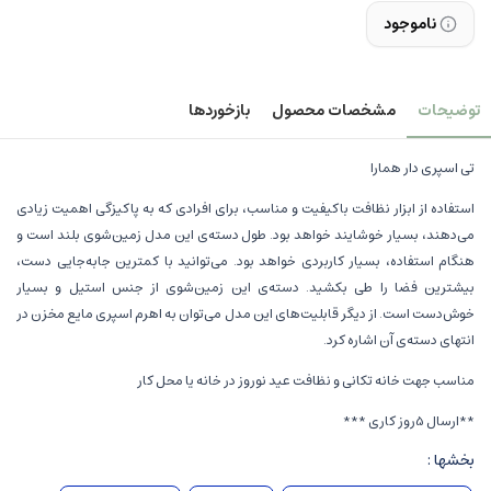
ناموجود
توضیحات
مشخصات محصول
بازخوردها
تی اسپری دار همارا
استفاده از ابزار نظافت باکیفیت و مناسب، برای افرادی که به پاکیزگی اهمیت زیادی
می‌دهند، بسیار خوشایند خواهد بود. طول دسته‌ی این مدل زمین‌شوی بلند است و
هنگام استفاده، بسیار کاربردی خواهد بود. می‌توانید با کمترین جابه‌جایی دست،
بیشترین فضا را طی بکشید. دسته‌ی این زمین‌شوی از جنس استیل و بسیار
خوش‌دست است. از دیگر قابلیت‌های این مدل می‌توان به اهرم اسپری‌ مایع مخزن در
انتهای دسته‌ی آن اشاره کرد.
مناسب جهت خانه تکانی و نظافت عید نوروز در خانه یا محل کار
**ارسال 5روز کاری ***
بخشها :