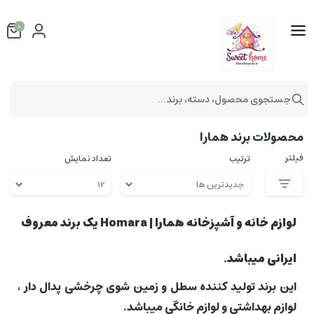
0
جستجوی محصول، دسته، برند...
فهرست برندها
محصولات برند همارا
فیلتر
ترتیب
تعداد نمایش
لوازم خانه و آشپزخانه همارا | Homara یک برند معروف
ایرانی میباشد.
این برند تولید کننده سطل و زمین شوی چرخشی پدال دار ،
لوازم بهداشتی و لوازم خانگی میباشد.