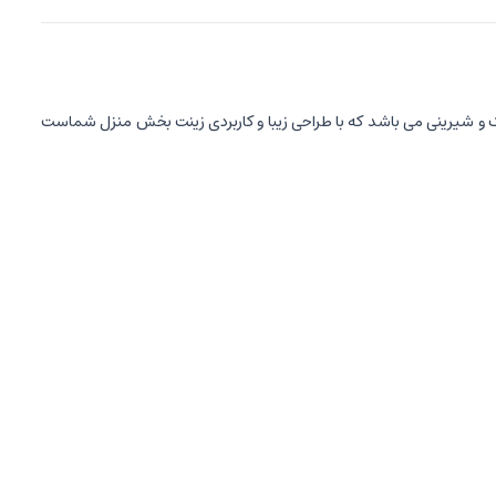
 و شیرینی می باشد که با طراحی زیبا و کاربردی زینت بخش منزل شماست