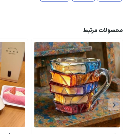
محصولات مرتبط