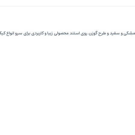
ی و سفید و طرح گوزن روی استند محصولی زیبا و کاربردی برای سرو انواع کیک