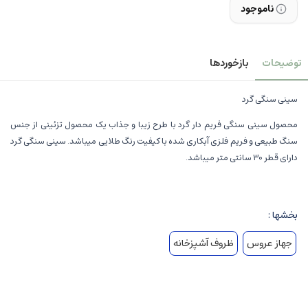
ناموجود
توضیحات
بازخوردها
سینی سنگی گرد
محصول سینی سنگی فریم دار گرد با طرح زیبا و جذاب یک محصول تزئینی از جنس
سنگ طبیعی و فریم فلزی آبکاری شده با کیفیت رنگ طلایی میباشد. سینی سنگی گرد
دارای قطر 30 سانتی متر میباشد.
بخشها :
جهاز عروس
ظروف آشپزخانه