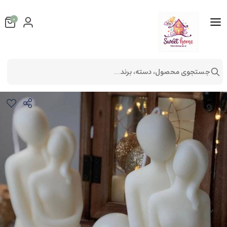
0
جستجوی محصول، دسته، برند...
شمع طرح لاو