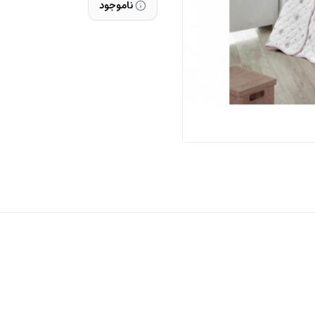
ناموجود