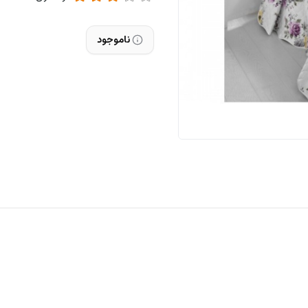
ناموجود