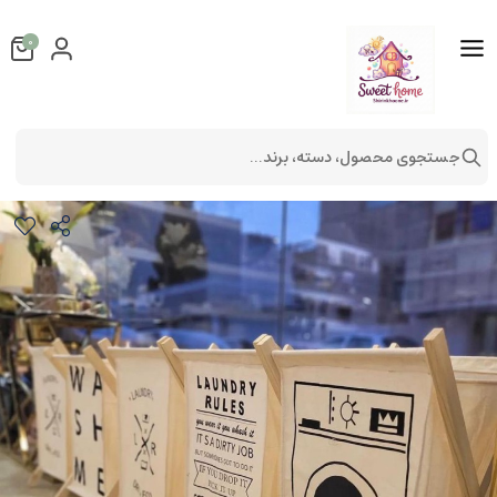
0
جستجوی محصول، دسته، برند...
سبد رخت و لباس تاشو