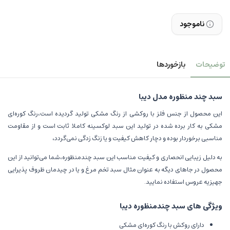
ناموجود
توضیحات
بازخوردها
سبد چند منظوره مدل دیبا
این محصول از جنس فلز با روکشی از رنگ مشکی تولید گردیده است،رنگ کوره‌ای
مشکی به کار برده شده در تولید این سبد لوکسینه کاملا ثابت است و از مقاومت
مناسبی برخوردار بوده و دچار کاهش کیفیت و یا زنگ زدگی نمی‌گردد،
به دلیل زیبایی انحصاری و کیفیت مناسب این سبد چندمنظوره،شما می‌توانید از این
محصول در جاهای دیگه به عنوان مثال سبد تخم مرغ و یا در چیدمان ظروف پذیرایی
جهیزیه عروس استفاده نمایید.
ویژگی های سبد چندمنظوره دیبا
دارای روکش با رنگ کوره‌ای مشکی