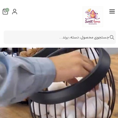
0
جستجوی محصول، دسته، برند...
سبد چند منظوره مدل دیبا