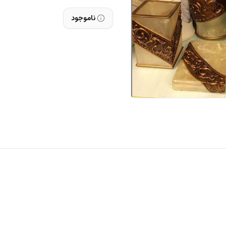
ناموجود