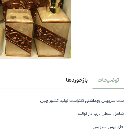
توضیحات
بازخوردها
ست سرویس بهداشتی کنتراست تولید کشور چین
شامل: سطل درب دار توالت
جای برس سرویس