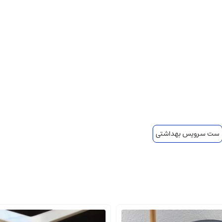
ست سرویس بهداشتی