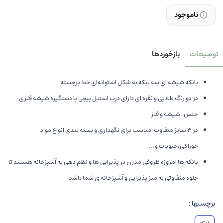
ناموجود
توضیحات
بازخوردها
بانکه شیشه ای سه تیکه به شکل استوانه‌ای خط برجسته
در دو رنگ طلایی و نقره ای دارای درب استیل پیچی با دستگیره شیشه فلزی
جنس : شیشه و فلز
در 3 سایز متفاوت مناسب برای نگهداری و بسته بندی انواع مواد
خوراکی،حبوبات و …
بانکه ها امروزه ظروفی مدرن در پذیرایی ها و نظم دهی به آشپزخانه هستند تا
جلوه متفاوتی به میز پذیرایی و آشپزخانه ی شما باشد.
برچسبها :