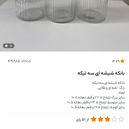
کدکالا:
3.29
بانکه شیشه ای سه تیکه
بانکه شیشه ای سه تیکه
رنگ : نقره ای و طلایی
ابعاد :
سایز بزرگ ارتفاع 27.5 و قطر دهانه 10.5
سایز متوسط ارتفاع 23.5 و قطر دهانه 10.5
سایز کوچک ارتفاع 19.5 و قطر دهانه 10.5
از
51
رای